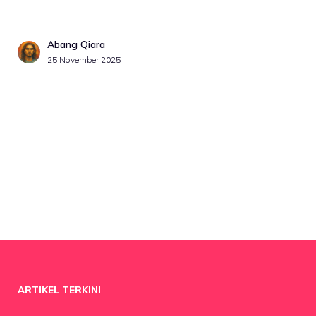
Abang Qiara
25 November 2025
ARTIKEL TERKINI