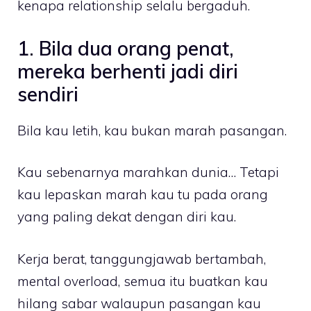
kenapa relationship selalu bergaduh.
1. Bila dua orang penat,
mereka berhenti jadi diri
sendiri
Bila kau letih, kau bukan marah pasangan.
Kau sebenarnya marahkan dunia… Tetapi
kau lepaskan marah kau tu pada orang
yang paling dekat dengan diri kau.
Kerja berat, tanggungjawab bertambah,
mental overload, semua itu buatkan kau
hilang sabar walaupun pasangan kau