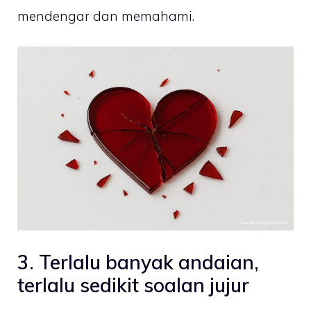
mendengar dan memahami.
3. Terlalu banyak andaian,
terlalu sedikit soalan jujur