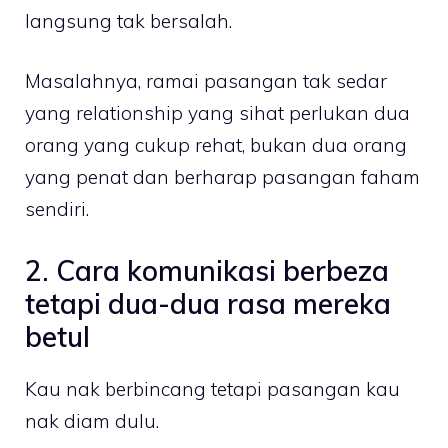
langsung tak bersalah.
Masalahnya, ramai pasangan tak sedar
yang relationship yang sihat perlukan dua
orang yang cukup rehat, bukan dua orang
yang penat dan berharap pasangan faham
sendiri.
2. Cara komunikasi berbeza
tetapi dua-dua rasa mereka
betul
Kau nak berbincang tetapi pasangan kau
nak diam dulu.