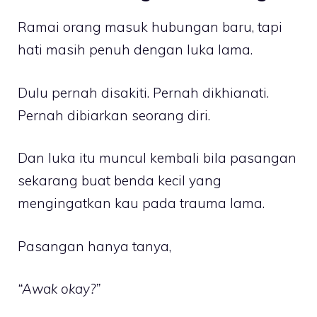
Ramai orang masuk hubungan baru, tapi
hati masih penuh dengan luka lama.
Dulu pernah disakiti. Pernah dikhianati.
Pernah dibiarkan seorang diri.
Dan luka itu muncul kembali bila pasangan
sekarang buat benda kecil yang
mengingatkan kau pada trauma lama.
Pasangan hanya tanya,
“Awak okay?”