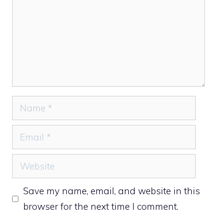
Name
Email
Website
Save my name, email, and website in this
browser for the next time I comment.