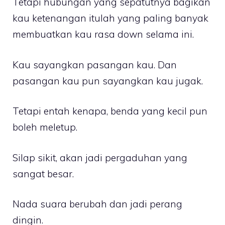
Tetapi hubungan yang sepatutnya bagikan
kau ketenangan itulah yang paling banyak
membuatkan kau rasa down selama ini.
Kau sayangkan pasangan kau. Dan
pasangan kau pun sayangkan kau jugak.
Tetapi entah kenapa, benda yang kecil pun
boleh meletup.
Silap sikit, akan jadi pergaduhan yang
sangat besar.
Nada suara berubah dan jadi perang
dingin.