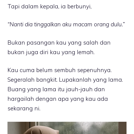
Tapi dalam kepala, ia berbunyi,
“Nanti dia tinggalkan aku macam orang dulu.”
Bukan pasangan kau yang salah dan
bukan juga diri kau yang lemah.
Kau cuma belum sembuh sepenuhnya.
Segeralah bangkit. Lupakanlah yang lama.
Buang yang lama itu jauh-jauh dan
hargailah dengan apa yang kau ada
sekarang ni.