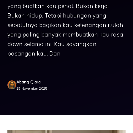
yang buatkan kau penat. Bukan kerja.
Bukan hidup. Tetapi hubungan yang
sepatutnya bagikan kau ketenangan itulah
yang paling banyak membuatkan kau rasa
down selama ini. Kau sayangkan
pasangan kau. Dan
Abang Qiara
18 November 2025