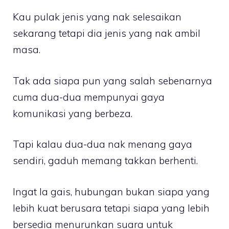
Kau pulak jenis yang nak selesaikan
sekarang tetapi dia jenis yang nak ambil
masa.
Tak ada siapa pun yang salah sebenarnya
cuma dua-dua mempunyai gaya
komunikasi yang berbeza.
Tapi kalau dua-dua nak menang gaya
sendiri, gaduh memang takkan berhenti.
Ingat la gais, hubungan bukan siapa yang
lebih kuat berusara tetapi siapa yang lebih
bersedia menurunkan suara untuk