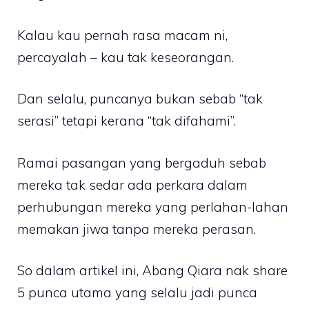
Kalau kau pernah rasa macam ni,
percayalah – kau tak keseorangan.
Dan selalu, puncanya bukan sebab “tak
serasi” tetapi kerana “tak difahami”.
Ramai pasangan yang bergaduh sebab
mereka tak sedar ada perkara dalam
perhubungan mereka yang perlahan-lahan
memakan jiwa tanpa mereka perasan.
So dalam artikel ini, Abang Qiara nak share
5 punca utama yang selalu jadi punca