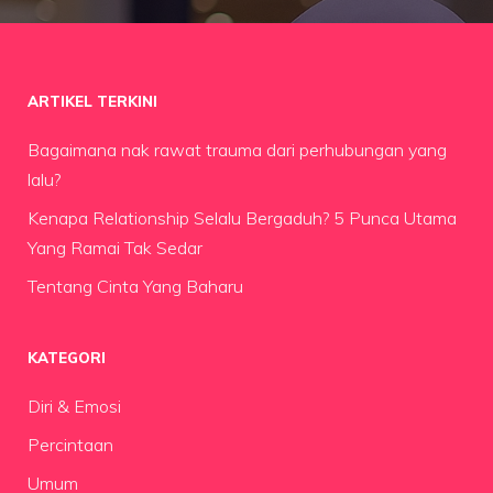
ARTIKEL TERKINI
Bagaimana nak rawat trauma dari perhubungan yang
lalu?
Kenapa Relationship Selalu Bergaduh? 5 Punca Utama
Yang Ramai Tak Sedar
Tentang Cinta Yang Baharu
KATEGORI
Diri & Emosi
Percintaan
Umum