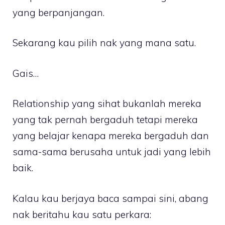
yang berpanjangan.
Sekarang kau pilih nak yang mana satu.
Gais…
Relationship yang sihat bukanlah mereka
yang tak pernah bergaduh tetapi mereka
yang belajar kenapa mereka bergaduh dan
sama-sama berusaha untuk jadi yang lebih
baik.
Kalau kau berjaya baca sampai sini, abang
nak beritahu kau satu perkara: