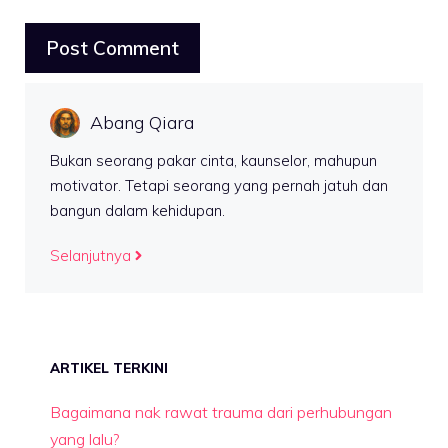
Abang Qiara
Bukan seorang pakar cinta, kaunselor, mahupun
motivator. Tetapi seorang yang pernah jatuh dan
bangun dalam kehidupan.
Selanjutnya
ARTIKEL TERKINI
Bagaimana nak rawat trauma dari perhubungan
yang lalu?