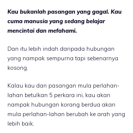
Kau bukanlah pasangan yang gagal. Kau
cuma manusia yang sedang belajar
mencintai dan mefahami.
Dan itu lebih indah daripada hubungan
yang nampak sempurna tapi sebenarnya
kosong.
Kalau kau dan pasangan mula perlahan-
lahan betulkan 5 perkara ini, kau akan
nampak hubungan korang berdua akan
mula perlahan-lahan berubah ke arah yang
lebih baik.