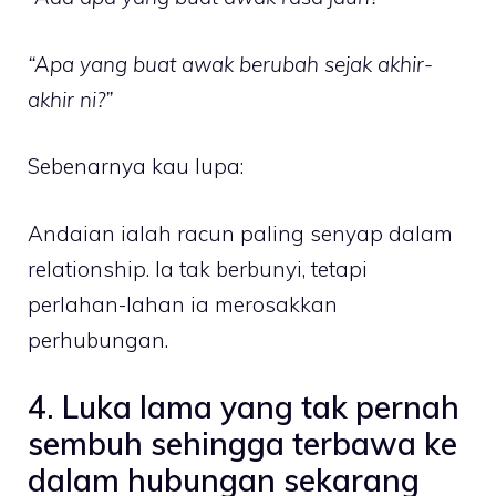
“Apa yang buat awak berubah sejak akhir-
akhir ni?”
Sebenarnya kau lupa:
Andaian ialah racun paling senyap dalam
relationship. Ia tak berbunyi, tetapi
perlahan-lahan ia merosakkan
perhubungan.
4. Luka lama yang tak pernah
sembuh sehingga terbawa ke
dalam hubungan sekarang