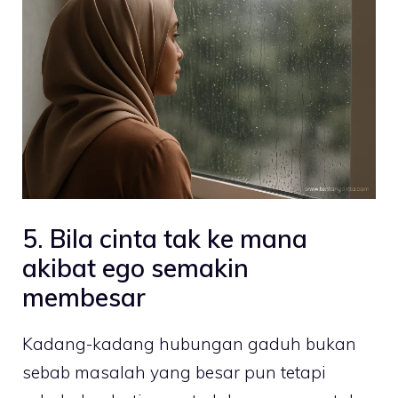
5. Bila cinta tak ke mana
akibat ego semakin
membesar
Kadang-kadang hubungan gaduh bukan
sebab masalah yang besar pun tetapi