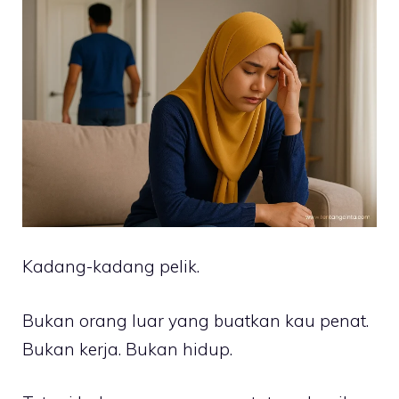
Kadang-kadang pelik.
Bukan orang luar yang buatkan kau penat.
Bukan kerja. Bukan hidup.